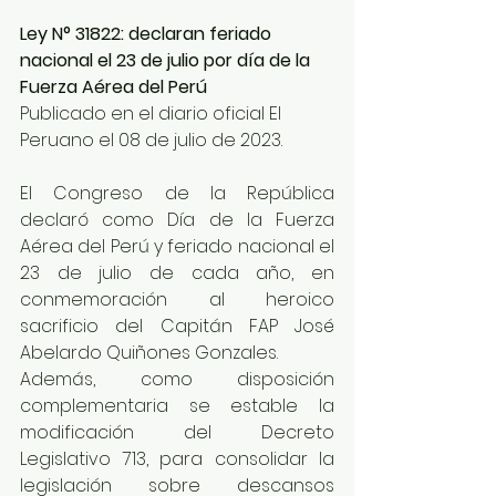
Ley N° 31822: declaran feriado 
nacional el 23 de julio por día de la 
Fuerza Aérea del Perú
Publicado en el diario oficial El 
Peruano el 08 de julio de 2023.
El Congreso de la República 
declaró como Día de la Fuerza 
Aérea del Perú y feriado nacional el 
23 de julio de cada año, en 
conmemoración al heroico 
sacrificio del Capitán FAP José 
Abelardo Quiñones Gonzales.
Además, como disposición 
complementaria se estable la 
modificación del Decreto 
Legislativo 713, para consolidar la 
legislación sobre descansos 