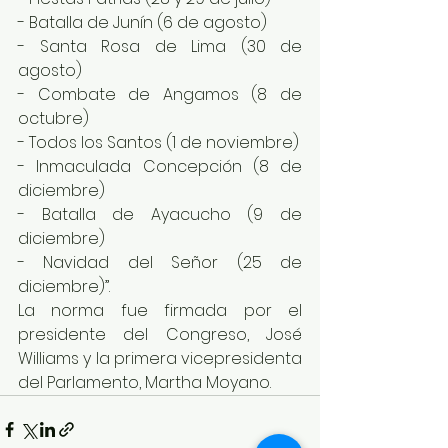
- Batalla de Junín (6 de agosto)
- Santa Rosa de Lima (30 de 
agosto)
- Combate de Angamos (8 de 
octubre)
- Todos los Santos (1 de noviembre)
- Inmaculada Concepción (8 de 
diciembre)
- Batalla de Ayacucho (9 de 
diciembre)
- Navidad del Señor (25 de 
diciembre)”.
La norma fue firmada por el 
presidente del Congreso, José 
Williams y la primera vicepresidenta 
del Parlamento, Martha Moyano.