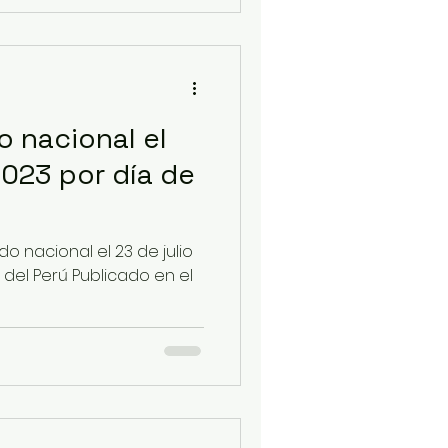
o nacional el
2023 por día de
do nacional el 23 de julio
 del Perú Publicado en el