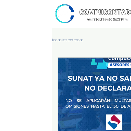
COMPUCONTAD
ASESORES CONTABLES
Todas las entradas